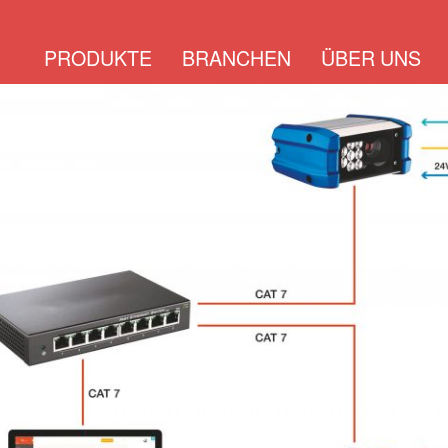
PRODUKTE
BRANCHEN
ÜBER UNS