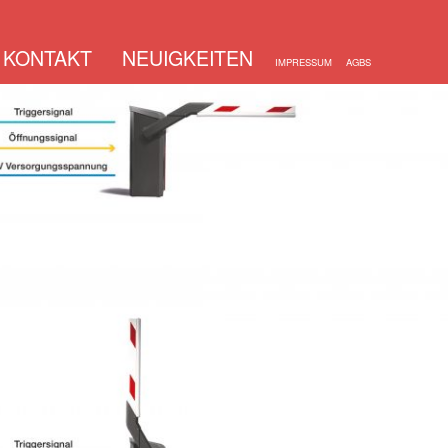
KONTAKT
NEUIGKEITEN
IMPRESSUM
AGBS